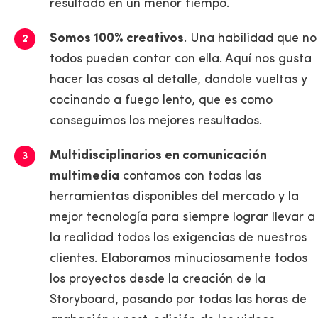
resultado en un menor tiempo.
Somos 100% creativos
. Una habilidad que no
todos pueden contar con ella. Aquí nos gusta
hacer las cosas al detalle, dandole vueltas y
cocinando a fuego lento, que es como
conseguimos los mejores resultados.
Multidisciplinarios en comunicación
multimedia
contamos con todas las
herramientas disponibles del mercado y la
mejor tecnología para siempre lograr llevar a
la realidad todos los exigencias de nuestros
clientes. Elaboramos minuciosamente todos
los proyectos desde la creación de la
Storyboard, pasando por todas las horas de