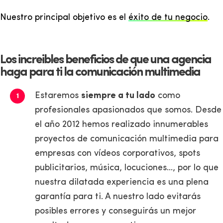
Nuestro principal objetivo es el
éxito de tu negocio
.
Los increibles beneficios de que una agencia
haga para ti la comunicación multimedia
Estaremos
siempre a tu lado
como
profesionales apasionados que somos. Desde
el año 2012 hemos realizado innumerables
proyectos de comunicación multimedia para
empresas con vídeos corporativos, spots
publicitarios, música, locuciones..., por lo que
nuestra dilatada experiencia es una plena
garantía para ti. A nuestro lado evitarás
posibles errores y conseguirás un mejor