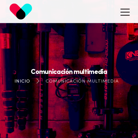
14
AÑOS
Comunicación multimedia
INICIO
COMUNICACIÓN MULTIMEDIA