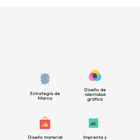
Diseño de
Estrategia de
identidad
Marca
gráfica
Diseño material
Imprenta y