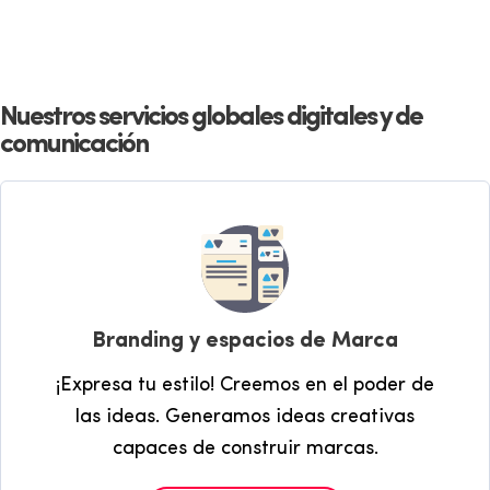
Nuestros servicios globales digitales y de
comunicación
Branding y espacios de Marca
¡Expresa tu estilo! Creemos en el poder de
las ideas. Generamos ideas creativas
capaces de construir marcas.