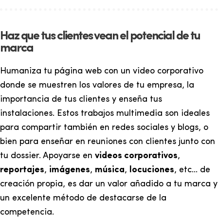
Haz que tus clientes vean el potencial de tu
marca
Humaniza tu página web con un video corporativo
donde se muestren los valores de tu empresa, la
importancia de tus clientes y enseña tus
instalaciones. Estos trabajos multimedia son ideales
para compartir también en redes sociales y blogs, o
bien para enseñar en reuniones con clientes junto con
tu dossier. Apoyarse en
videos corporativos
,
reportajes
,
imágenes
,
música
,
locuciones
, etc... de
creación propia, es dar un valor añadido a tu marca y
un excelente método de destacarse de la
competencia.