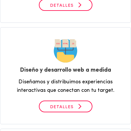
DETALLES
Diseño y desarrollo web a medida
Diseñamos y distribuimos experiencias
interactivas que conectan con tu target.
DETALLES