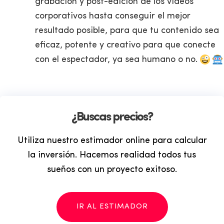
grabación y post-edición de los videos
corporativos hasta conseguir el mejor
resultado posible, para que tu contenido sea
eficaz, potente y creativo para que conecte
con el espectador, ya sea humano o no.
¿Buscas precios?
Utiliza nuestro estimador online para calcular
la inversión. Hacemos realidad todos tus
sueños con un proyecto exitoso.
IR AL ESTIMADOR