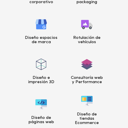
corporativo
packaging
Diseño espacios
Rotulación de
de marca
vehículos
Diseño e
Consultoría web
impresión 3D
y Performance
Diseño de
Diseño de
tiendas
páginas web
Ecommerce