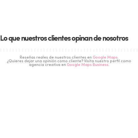
Lo que nuestros clientes opinan de nosotros
Reseñas reales de nuestros clientes en
Google Maps
.
¿Quieres dejar una opinión como cliente? Visita nuestro perfil como
agencia creativa en
Google Maps Business
.