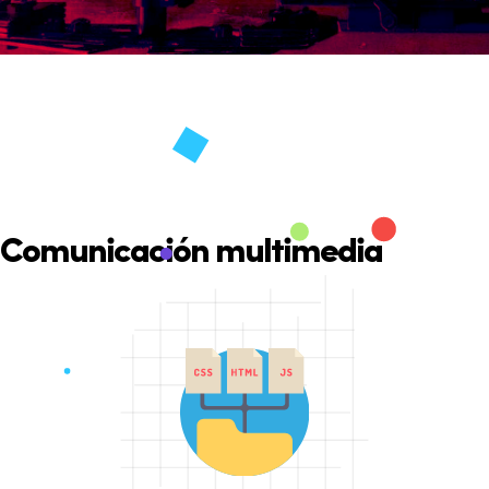
Comunicación multimedia