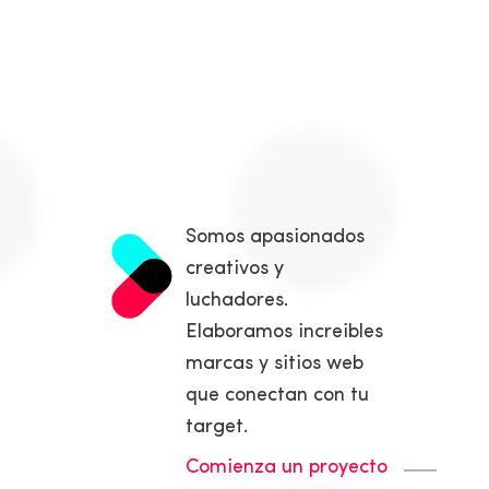
Somos apasionados
creativos y
luchadores.
Elaboramos increibles
marcas y sitios web
que conectan con tu
target.
Comienza un proyecto