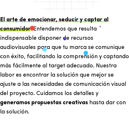
El arte de emocionar, seducir y captar al
consumidor
. Entendemos que resulta
indispensable disponer de recursos
audiovisuales para que tu marca se comunique
con éxito, facilitando la comprensión y captando
más fácilmente al target adecuado. Nuestra
labor es encontrar la solución que mejor se
ajuste a las necesidades de comunicación visual
del proyecto. Cuidamos los detalles y
generamos propuestas creativas
hasta dar con
la solución.