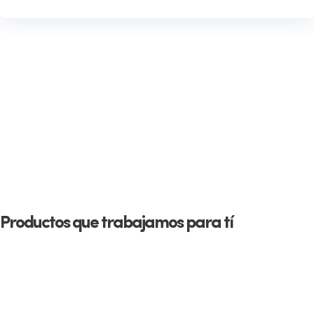
Productos que trabajamos para tí