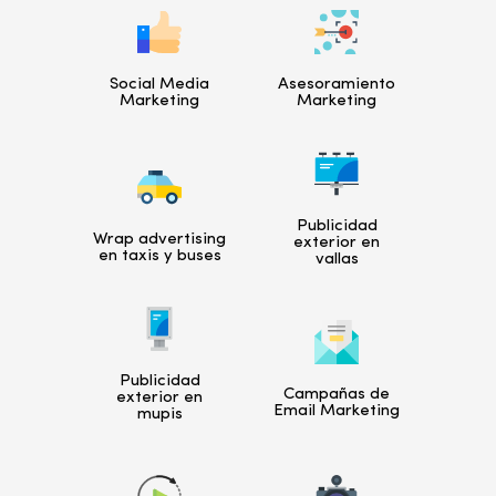
Social Media
Asesoramiento
Marketing
Marketing
Publicidad
Wrap advertising
exterior en
en taxis y buses
vallas
Publicidad
Campañas de
exterior en
Email Marketing
mupis