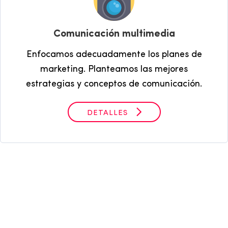
Comunicación multimedia
Enfocamos adecuadamente los planes de
marketing. Planteamos las mejores
estrategias y conceptos de comunicación.
DETALLES