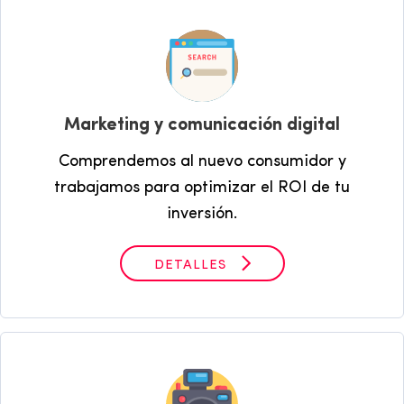
Marketing y comunicación digital
Comprendemos al nuevo consumidor y
trabajamos para optimizar el ROI de tu
inversión.
DETALLES