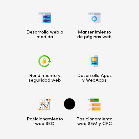
Desarrollo web a
Mantenimiento
medida
de páginas web
Rendimiento y
Desarrollo Apps
seguridad web
y WebApps
Posicionamiento
Posicionamiento
web SEO
web SEM y CPC