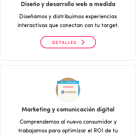
Diseño y desarrollo web a medida
Diseñamos y distribuimos experiencias
interactivas que conectan con tu target.
DETALLES
Marketing y comunicación digital
Comprendemos al nuevo consumidor y
trabajamos para optimizar el ROI de tu