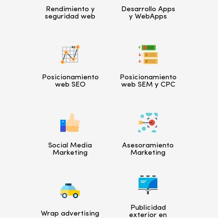
Rendimiento y
Desarrollo Apps
seguridad web
y WebApps
Posicionamiento
Posicionamiento
web SEO
web SEM y CPC
Social Media
Asesoramiento
Marketing
Marketing
Publicidad
Wrap advertising
exterior en