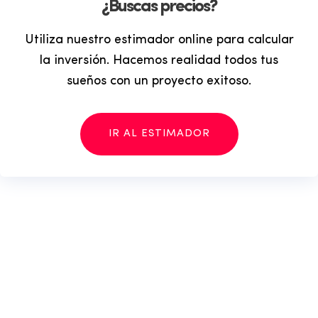
¿Buscas precios?
Utiliza nuestro estimador online para calcular
la inversión. Hacemos realidad todos tus
sueños con un proyecto exitoso.
IR AL ESTIMADOR