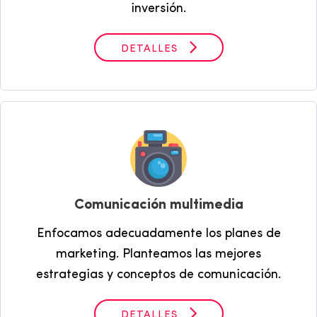
inversión.
DETALLES
Comunicación multimedia
Enfocamos adecuadamente los planes de
marketing. Planteamos las mejores
estrategias y conceptos de comunicación.
DETALLES