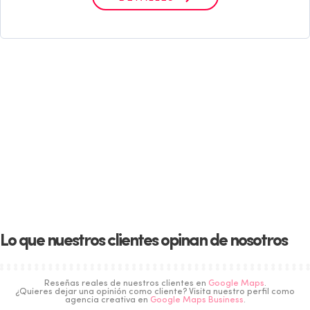
Lo que nuestros clientes opinan de nosotros
Reseñas reales de nuestros clientes en
Google Maps
.
¿Quieres dejar una opinión como cliente? Visita nuestro perfil como
agencia creativa en
Google Maps Business
.