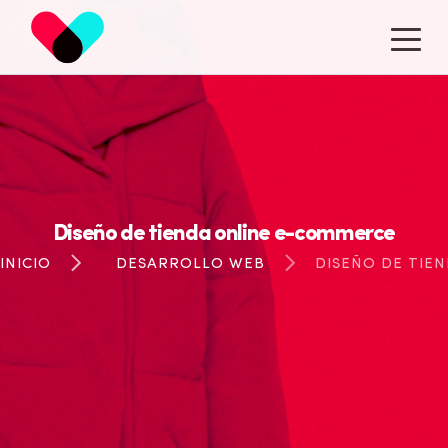
14
AÑOS
Diseño de tienda online e-commerce
INICIO
DESARROLLO WEB
DISEÑO DE TIE