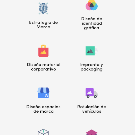
Diseño de
Estrategia de
identidad
Marca
gráfica
Diseño material
Imprenta y
corporativo
packaging
Diseño espacios
Rotulación de
de marca
vehículos