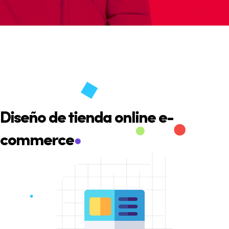
Diseño de tienda online e-
commerce