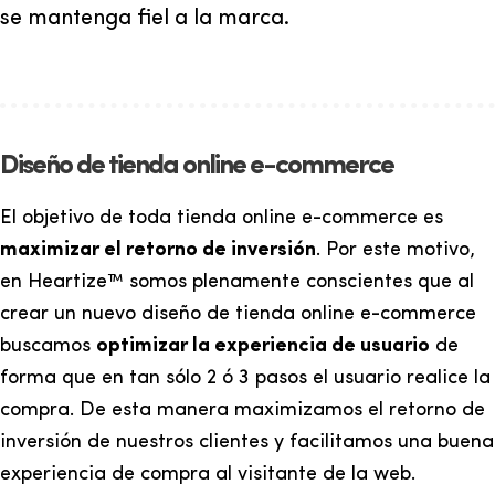
se mantenga fiel a la marca.
Diseño de tienda online e-commerce
El objetivo de toda tienda online e-commerce es
maximizar el retorno de inversión
. Por este motivo,
en Heartize™ somos plenamente conscientes que al
crear un nuevo diseño de tienda online e-commerce
buscamos
optimizar la experiencia de usuario
de
forma que en tan sólo 2 ó 3 pasos el usuario realice la
compra. De esta manera maximizamos el retorno de
inversión de nuestros clientes y facilitamos una buena
experiencia de compra al visitante de la web.