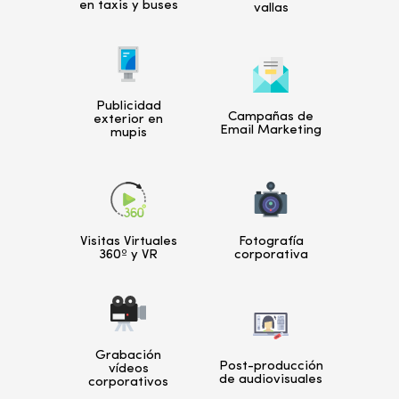
en taxis y buses
vallas
Publicidad
Campañas de
exterior en
Email Marketing
mupis
Visitas Virtuales
Fotografía
360º y VR
corporativa
Grabación
Post-producción
vídeos
de audiovisuales
corporativos