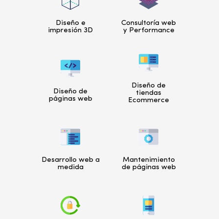
Diseño e
Consultoría web
impresión 3D
y Performance
Diseño de
Diseño de
tiendas
páginas web
Ecommerce
Desarrollo web a
Mantenimiento
medida
de páginas web