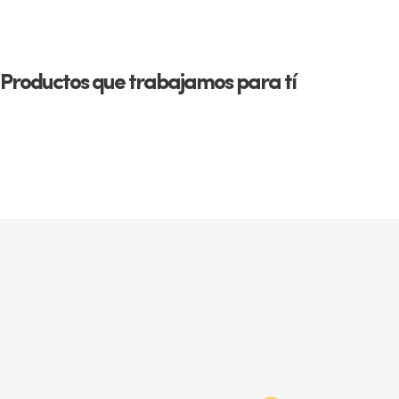
Productos que trabajamos para tí