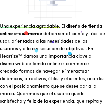
Una experiencia agradable
. El
diseño de tienda
online e-commerce
deben ser eficiente y fácil de
usar, orientados a las necesidades de los
usuarios y a la consecución de objetivos. En
Heartize™ damos una importancia clave al
diseño web de tienda online e-commerce
creando formas de navegar e interactuar
dinámicas, atractivas, útiles y eficientes, acordes
con el posicionamiento que se desee dar a la
marca. Queremos que el usuario quede
satisfecho y feliz de la experiencia, que repita y