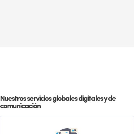
Nuestros servicios globales digitales y de
comunicación