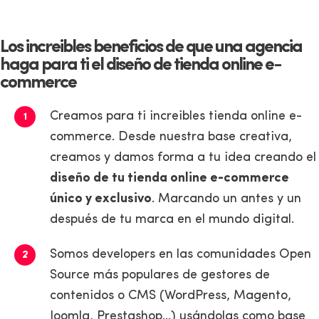
Los increibles beneficios de que una agencia
haga para ti el diseño de tienda online e-
commerce
Creamos para ti increibles tienda online e-
commerce. Desde nuestra base creativa,
creamos y damos forma a tu idea creando el
diseño de tu tienda online e-commerce
único y exclusivo
. Marcando un antes y un
después de tu marca en el mundo digital.
Somos developers en las comunidades Open
Source más populares de gestores de
contenidos o CMS (WordPress, Magento,
Joomla, Prestashop...) usándolas como base