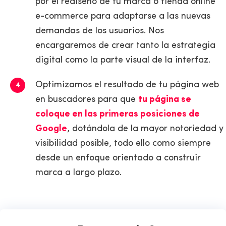
por el rediseño de tu marca o tienda online
e-commerce para adaptarse a las nuevas
demandas de los usuarios. Nos
encargaremos de crear tanto la estrategia
digital como la parte visual de la interfaz.
Optimizamos el resultado de tu página web
en buscadores para que
tu página se
coloque en las primeras posiciones de
Google
, dotándola de la mayor notoriedad y
visibilidad posible, todo ello como siempre
desde un enfoque orientado a construir
marca a largo plazo.