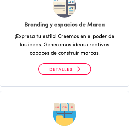
Branding y espacios de Marca
¡Expresa tu estilo! Creemos en el poder de
las ideas. Generamos ideas creativas
capaces de construir marcas.
DETALLES