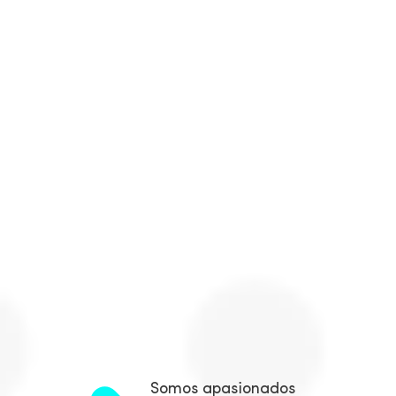
Somos apasionados