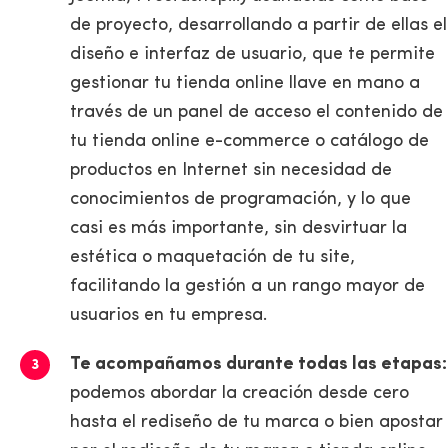
de proyecto, desarrollando a partir de ellas el
diseño e interfaz de usuario, que te permite
gestionar tu tienda online llave en mano a
través de un panel de acceso el contenido de
tu tienda online e-commerce o catálogo de
productos en Internet sin necesidad de
conocimientos de programación, y lo que
casi es más importante, sin desvirtuar la
estética o maquetación de tu site,
facilitando la gestión a un rango mayor de
usuarios en tu empresa.
Te acompañamos durante todas las etapas:
podemos abordar la creación desde cero
hasta el rediseño de tu marca o bien apostar