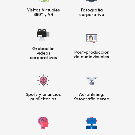
Visitas Virtuales
Fotografía
360º y VR
corporativa
Grabación
Post-producción
vídeos
de audiovisuales
corporativos
HOT
Spots y anuncios
Aerofilming:
publicitarios
fotografía aérea