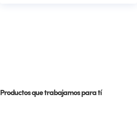
Productos que trabajamos para tí