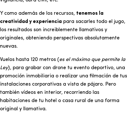
vigilancia, obra civil, etc.
Y como además de los recursos,
tenemos la
creatividad y experiencia
para sacarles todo el jugo,
los resultados son increiblemente llamativos y
originales, obteniendo perspectivas absolutamente
nuevas.
Vuelos hasta 120 metros (
es el máximo que permite la
Ley
), para grabar con drone tu evento deportivo, una
promoción inmobiliaria o realizar una filmación de tus
instalaciones corporativas a vista de pájaro. Pero
también vídeos en interior, recorriendo las
habitaciones de tu hotel o casa rural de una forma
original y llamativa.