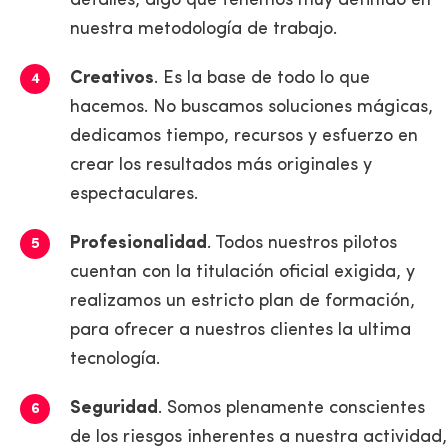
detalles, algo que tenemos muy definido en
nuestra metodología de trabajo.
Creativos
. Es la base de todo lo que
hacemos. No buscamos soluciones mágicas,
dedicamos tiempo, recursos y esfuerzo en
crear los resultados más originales y
espectaculares.
Profesionalidad
. Todos nuestros pilotos
cuentan con la titulación oficial exigida, y
realizamos un estricto plan de formación,
para ofrecer a nuestros clientes la ultima
tecnología.
Seguridad
. Somos plenamente conscientes
de los riesgos inherentes a nuestra actividad,