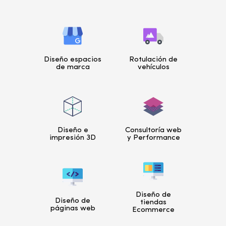
Diseño espacios
Rotulación de
de marca
vehículos
Diseño e
Consultoría web
impresión 3D
y Performance
Diseño de
Diseño de
tiendas
páginas web
Ecommerce