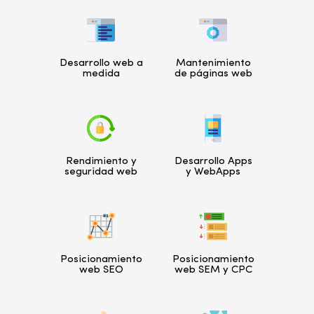
Desarrollo web a
Mantenimiento
medida
de páginas web
Rendimiento y
Desarrollo Apps
seguridad web
y WebApps
Posicionamiento
Posicionamiento
web SEO
web SEM y CPC