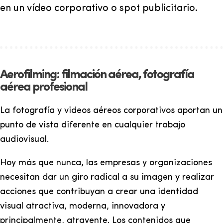
en un vídeo corporativo o spot publicitario.
Aerofilming: filmación aérea, fotografía
aérea profesional
La fotografía y videos aéreos corporativos aportan un
punto de vista diferente en cualquier trabajo
audiovisual.
Hoy más que nunca, las empresas y organizaciones
necesitan dar un giro radical a su imagen y realizar
acciones que contribuyan a crear una identidad
visual atractiva, moderna, innovadora y
principalmente, atrayente. Los contenidos que