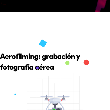
Aerofilming: grabación y
fotografía aérea