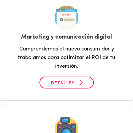
Marketing y comunicación digital
Comprendemos al nuevo consumidor y
trabajamos para optimizar el ROI de tu
inversión.
DETALLES