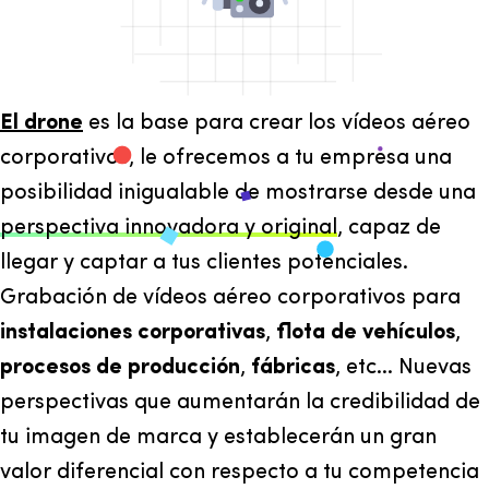
El drone
es la base para crear los vídeos aéreo
corporativos, le ofrecemos a tu empresa una
posibilidad inigualable de mostrarse desde una
perspectiva innovadora y original
, capaz de
llegar y captar a tus clientes potenciales.
Grabación de vídeos aéreo corporativos para
instalaciones corporativas
,
flota de vehículos
,
procesos de producción
,
fábricas
, etc... Nuevas
perspectivas que aumentarán la credibilidad de
tu imagen de marca y establecerán un gran
valor diferencial con respecto a tu competencia