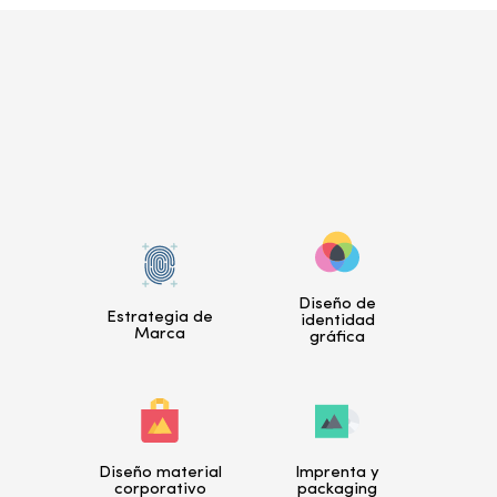
Diseño de
Estrategia de
identidad
Marca
gráfica
Diseño material
Imprenta y
corporativo
packaging