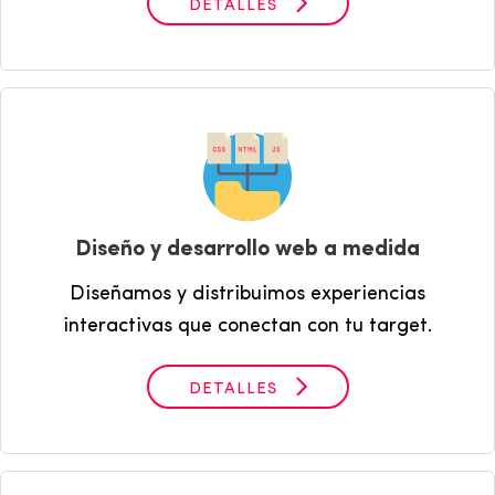
DETALLES
Diseño y desarrollo web a medida
Diseñamos y distribuimos experiencias
interactivas que conectan con tu target.
DETALLES