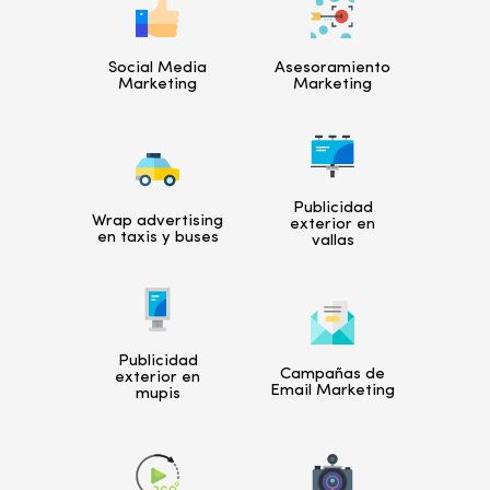
Social Media
Asesoramiento
Marketing
Marketing
Publicidad
Wrap advertising
exterior en
en taxis y buses
vallas
Publicidad
Campañas de
exterior en
Email Marketing
mupis