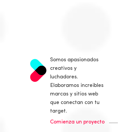
Somos apasionados
creativos y
luchadores.
Elaboramos increibles
marcas y sitios web
que conectan con tu
target.
Comienza un proyecto