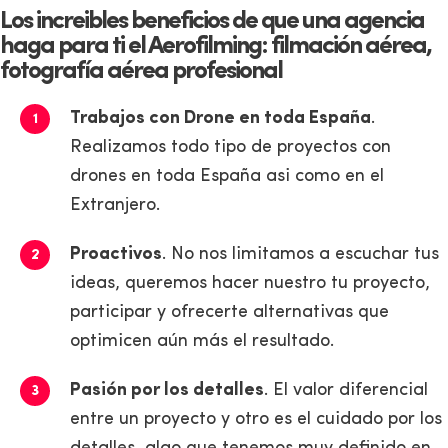
Los increibles beneficios de que una agencia
haga para ti el Aerofilming: filmación aérea,
fotografía aérea profesional
Trabajos con Drone en toda España
.
Realizamos todo tipo de proyectos con
drones en toda España asi como en el
Extranjero.
Proactivos
. No nos limitamos a escuchar tus
ideas, queremos hacer nuestro tu proyecto,
participar y ofrecerte alternativas que
optimicen aún más el resultado.
Pasión por los detalles
. El valor diferencial
entre un proyecto y otro es el cuidado por los