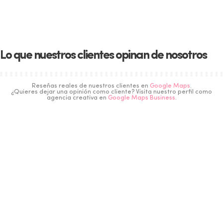
Lo que nuestros clientes opinan de nosotros
Reseñas reales de nuestros clientes en
Google Maps
.
¿Quieres dejar una opinión como cliente? Visita nuestro perfil como
agencia creativa en
Google Maps Business
.