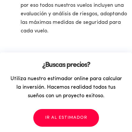
por eso todos nuestros vuelos incluyen una
evaluación y análisis de riesgos, adoptando
las máximas medidas de seguridad para
cada vuelo.
¿Buscas precios?
Utiliza nuestro estimador online para calcular
la inversión. Hacemos realidad todos tus
sueños con un proyecto exitoso.
IR AL ESTIMADOR