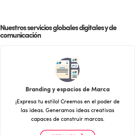
Nuestros servicios globales digitales y de
comunicación
Branding y espacios de Marca
¡Expresa tu estilo! Creemos en el poder de
las ideas. Generamos ideas creativas
capaces de construir marcas.