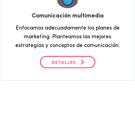
Comunicación multimedia
Enfocamos adecuadamente los planes de
marketing. Planteamos las mejores
estrategias y conceptos de comunicación.
DETALLES