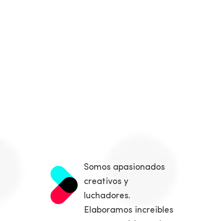
Somos apasionados
creativos y
luchadores.
Elaboramos increibles