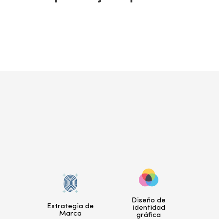
Diseño de
Estrategia de
identidad
Marca
gráfica