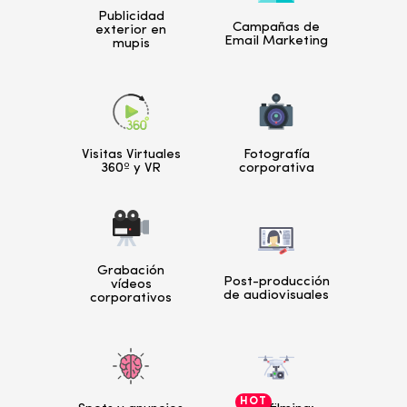
Publicidad
Campañas de
exterior en
Email Marketing
mupis
Visitas Virtuales
Fotografía
360º y VR
corporativa
Grabación
Post-producción
vídeos
de audiovisuales
corporativos
HOT