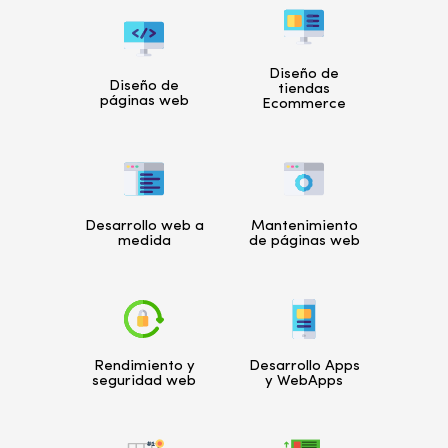
Diseño de
Diseño de
tiendas
páginas web
Ecommerce
Desarrollo web a
Mantenimiento
medida
de páginas web
Rendimiento y
Desarrollo Apps
seguridad web
y WebApps