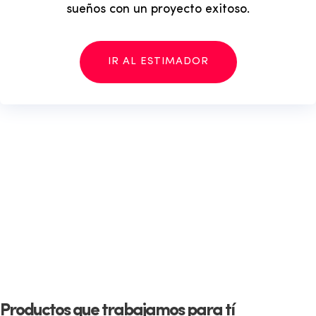
sueños con un proyecto exitoso.
IR AL ESTIMADOR
Productos que trabajamos para tí