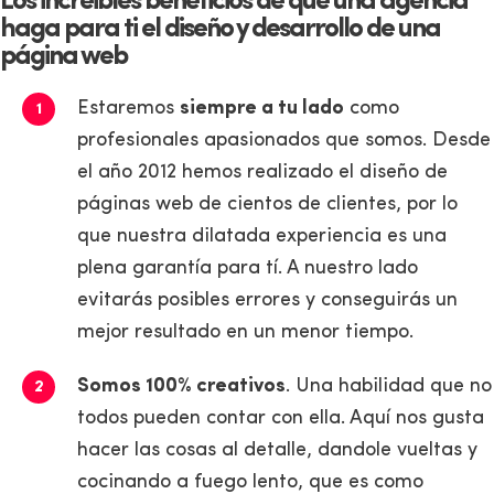
Los increibles beneficios de que una agencia
haga para ti el diseño y desarrollo de una
página web
Estaremos
siempre a tu lado
como
profesionales apasionados que somos. Desde
el año 2012 hemos realizado el diseño de
páginas web de cientos de clientes, por lo
que nuestra dilatada experiencia es una
plena garantía para tí. A nuestro lado
evitarás posibles errores y conseguirás un
mejor resultado en un menor tiempo.
Somos 100% creativos
. Una habilidad que no
todos pueden contar con ella. Aquí nos gusta
hacer las cosas al detalle, dandole vueltas y
cocinando a fuego lento, que es como