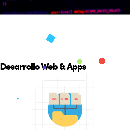
Desarrollo Web & Apps