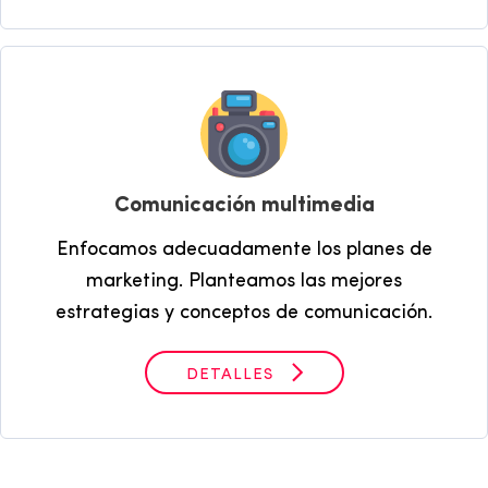
Comunicación multimedia
Enfocamos adecuadamente los planes de
marketing. Planteamos las mejores
estrategias y conceptos de comunicación.
DETALLES