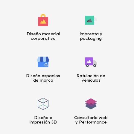
Diseño material
Imprenta y
corporativo
packaging
Diseño espacios
Rotulación de
de marca
vehículos
Diseño e
Consultoría web
impresión 3D
y Performance