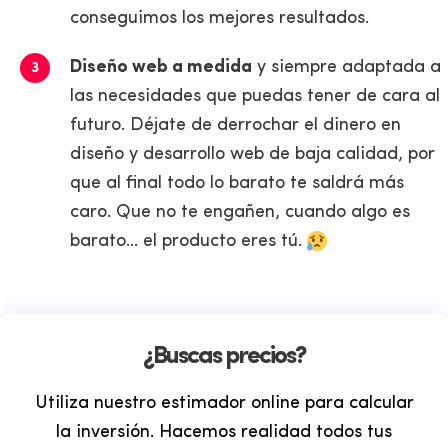
conseguimos los mejores resultados.
Diseño web a medida
y siempre adaptada a
las necesidades que puedas tener de cara al
futuro. Déjate de derrochar el dinero en
diseño y desarrollo web de baja calidad, por
que al final todo lo barato te saldrá más
caro. Que no te engañen, cuando algo es
barato... el producto eres tú.
¿Buscas precios?
Utiliza nuestro estimador online para calcular
la inversión. Hacemos realidad todos tus