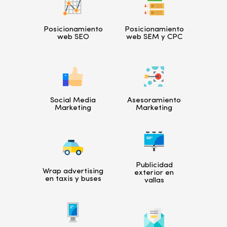
Posicionamiento
Posicionamiento
web SEO
web SEM y CPC
Social Media
Asesoramiento
Marketing
Marketing
Publicidad
Wrap advertising
exterior en
en taxis y buses
vallas