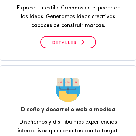
¡Expresa tu estilo! Creemos en el poder de
las ideas. Generamos ideas creativas
capaces de construir marcas.
DETALLES
Diseño y desarrollo web a medida
Diseñamos y distribuimos experiencias
interactivas que conectan con tu target.