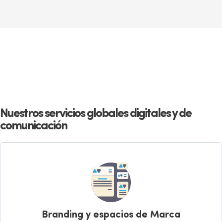
Nuestros servicios globales digitales y de
comunicación
Branding y espacios de Marca