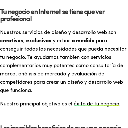
Tu negocio en Internet se tiene que ver
profesional
Nuestros servicios de diseño y desarrollo web son
creativos
,
exclusivos
y echos
a medida
para
conseguir todas las necesidades que pueda necesitar
tu negocio. Te ayudamos tambien con servicios
complementarios muy potentes como consultoría de
marca, análisis de mercado y evaluación de
competidores para crear un diseño y desarrollo web
que funciona.
Nuestro principal objetivo es el
éxito de tu negocio
.