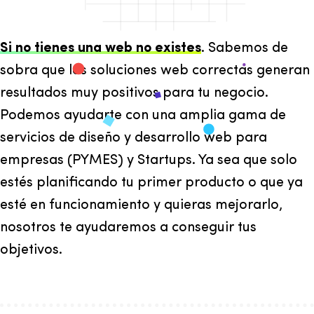
Si no tienes una web no existes
. Sabemos de
sobra que las soluciones web correctas generan
resultados muy positivos para tu negocio.
Podemos ayudarte con una amplia gama de
servicios de diseño y desarrollo web para
empresas (PYMES) y Startups. Ya sea que solo
estés planificando tu primer producto o que ya
esté en funcionamiento y quieras mejorarlo,
nosotros te ayudaremos a conseguir tus
objetivos.