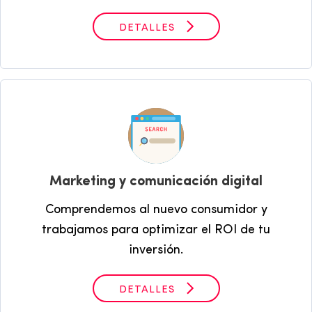
DETALLES
Marketing y comunicación digital
Comprendemos al nuevo consumidor y
trabajamos para optimizar el ROI de tu
inversión.
DETALLES